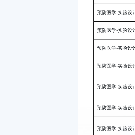
预防医学-实验设
预防医学-实验设
预防医学-实验设
预防医学-实验设
预防医学-实验设
预防医学-实验设
预防医学-实验设