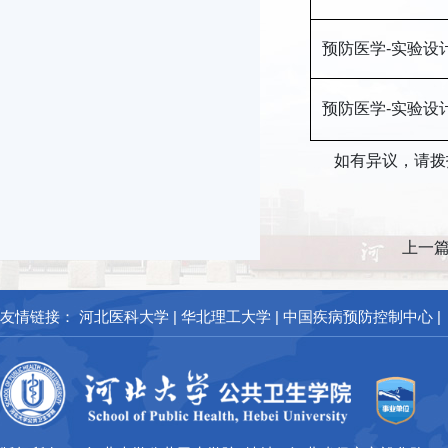
预防医学-实验设
预防医学-实验设
如有异议，请拨打电话
上一
友情链接：
河北医科大学
|
华北理工大学
|
中国疾病预防控制中心
|