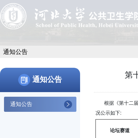
通知公告
第
通知公告
根据《第十二届全
通知公告
况公示如下:
论坛赛道