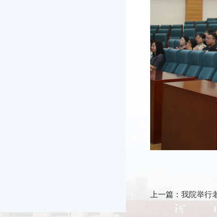
上一篇：
我院举行