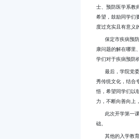
士、预防医学系教
希望，鼓励同学们
度过充实且有意义
保定市疾病预防控
康问题的解在哪里
学们对于疾病预防
最后，学院党委书
秀传统文化，结合专
悟，希望同学们以
力，不断向善向上
此次开学第一课暨
础。
其他的入学教育