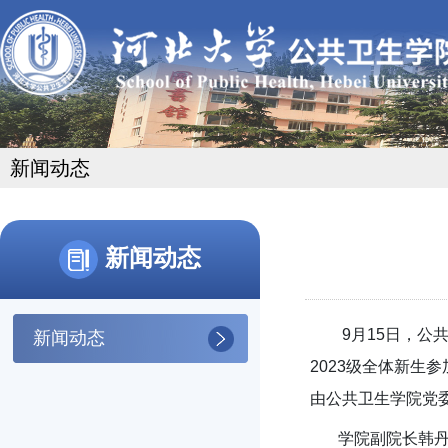
新闻动态
新闻动态
9月15日，公共卫
新闻动态
2023级全体新
由公共卫生学院党
学院副院长韩丹丹