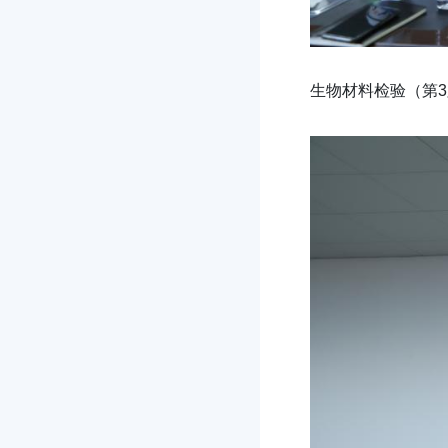
生物材料检验（第