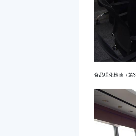
食品理化检验（第