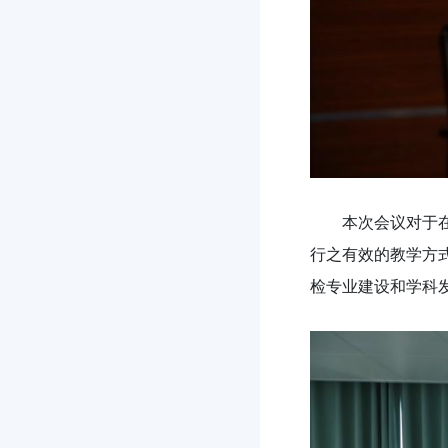
本次会议对于
行之有效的教学方
检专业建设和学科