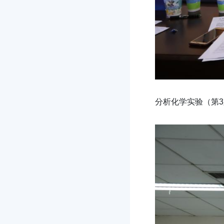
分析化学实验（第