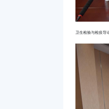
卫生检验与检疫导