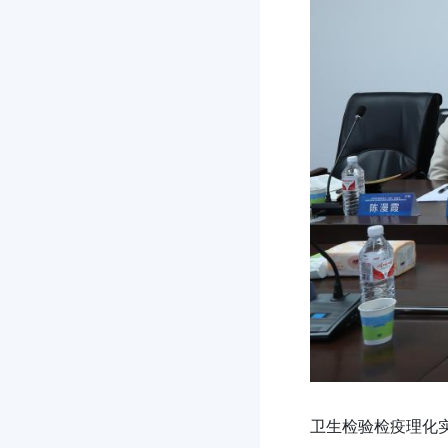
卫生检验检疫理化