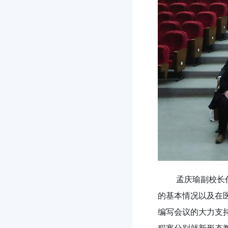
孟庆瑜副校长
的基本情况以及在
编写会议的大力支