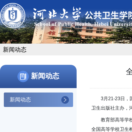
新闻动态
新闻动态
3月21-23
新闻动态
卫生出版社主办，
教育部高等学
全国高等学校卫生