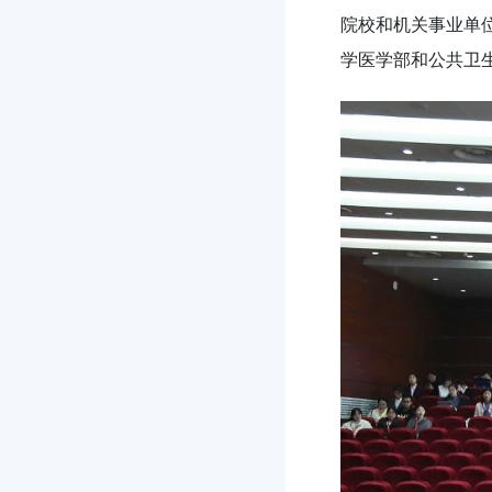
院校和机关事业单
学医学部和公共卫