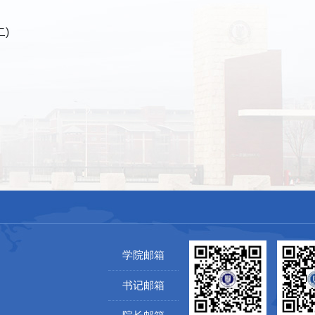
二)
学院邮箱
书记邮箱