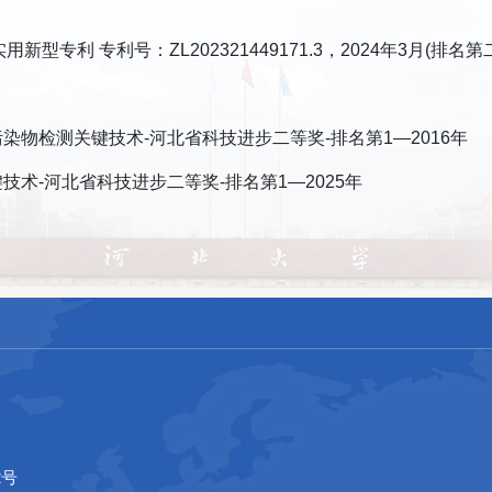
型专利 专利号：ZL202321449171.3，2024年3月(排名第
污染物检测关键技术-河北省科技进步二等奖-排名第1—2016年
技术-河北省科技进步二等奖-排名第1—2025年
2号