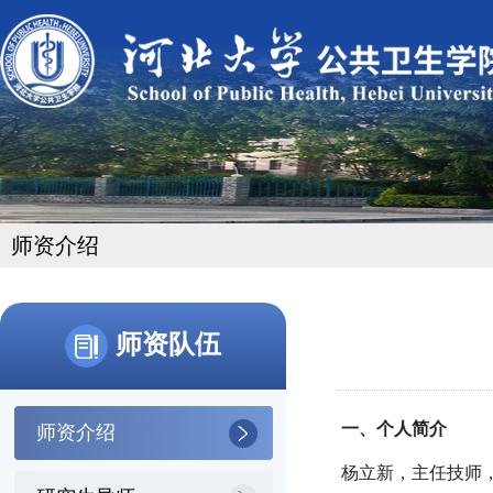
师资介绍
师资队伍
一、
个人简介
师资介绍
杨立新，主任技师