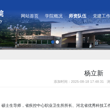
网站首页
学院概况
师资队伍
党建工
杨立新
添加时间：2025-08-18 17:48:3
，硕士生导师，省疾控中心职业卫生所所长、河北省优秀科技工