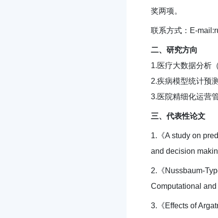
奖两项。
联系方式：E-mail:ru
二、
研究方向
1.医疗大数据分析
2.疾病模型统计预
3.医院精细化运营
三、代表性论文
1.《A study on predi
and decision maki
2.《Nussbaum-Type N
Computational and
3.《Effects of Argat