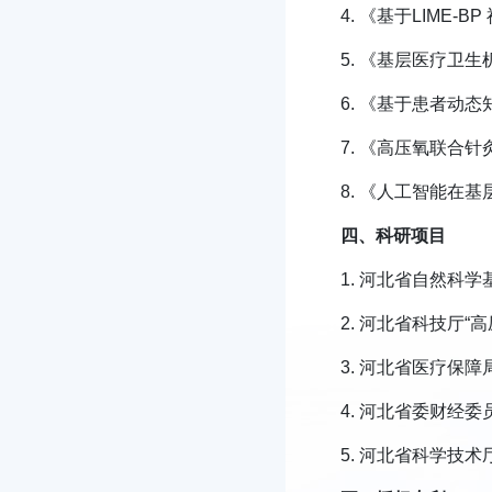
4. 《基于LIME
5. 《基层医疗卫
6. 《基于患者动
7. 《高压氧联合
8. 《人工智能在
四、科研项目
1. 河北省自然科
2. 河北省科技厅
3. 河北省医疗保
4. 河北省委财经
5. 河北省科学技