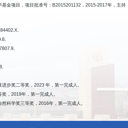
目，项目批准号：B2015201132，2015-2017年，主持
402.X.
8.
07.9.
.
进步奖二等奖，2023 年，第一完成人。
奖，2019年，第一完成人。
然科学奖三等奖，2016年，第一完成人。