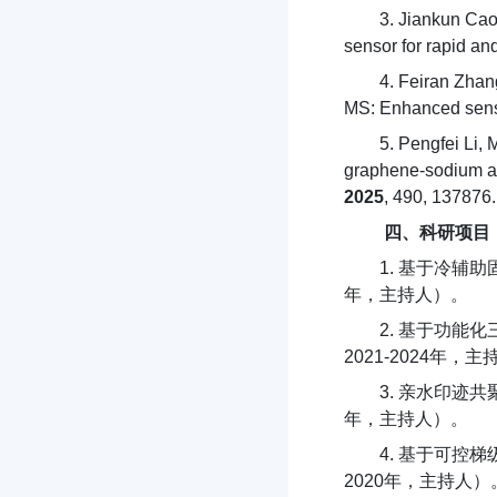
3. Jiankun Cao
sensor for rapid an
4. Feiran Zha
MS: Enhanced sensi
5. Pengfei Li,
graphene-sodium al
2025
, 490, 137876.
四、科研项目
1. 基于冷辅
年，主持人）。
2. 基于功能
2021-2024年，
3. 亲水印迹
年，主持人）。
4. 基于可控
2020年，主持人）