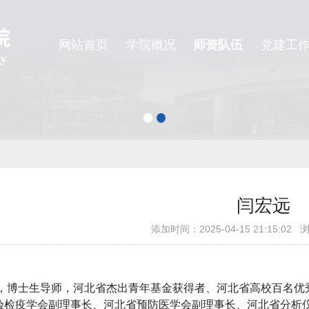
网站首页
学院概况
师资队伍
党建工
闫宏远
添加时间：2025-04-15 21:15:0
，博士生导师，河北省杰出青年基金获得者、河北省高校百名优
验检疫学会副理事长、河北省预防医学会副理事长、河北省分析