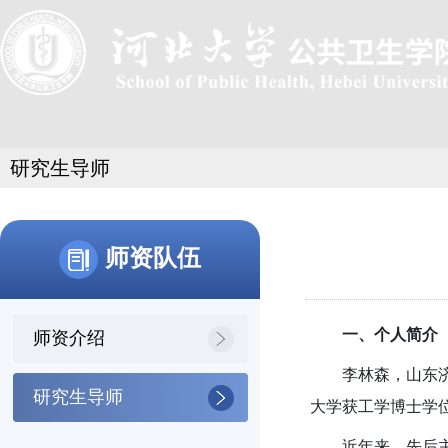
研究生导师
师资队伍
一、个人简介
师资介绍
李林森，山东济
研究生导师
大学获工学博士学
近年来，先后