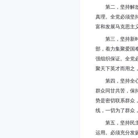
第二，坚持解放思
真理。全党必须坚
富和发展马克思主
第三，坚持新时代
部，着力集聚爱国
强组织保证。全党
聚天下英才而用之
第四，坚持全心全
群众同甘共苦，保
势是密切联系群众
线，一切为了群众
第五，坚持民主集
运用。必须充分发