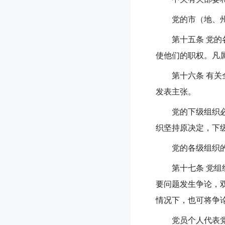
党的市（地、州、
第十五条 党的各
使他们的职权。凡
第十六条 有关全
发表主张。
党的下级组织必须
织坚持原决定，下
党的各级组织的报
第十七条 党组织
要问题发生争论，
情况下，也可将争
党员个人代表党组