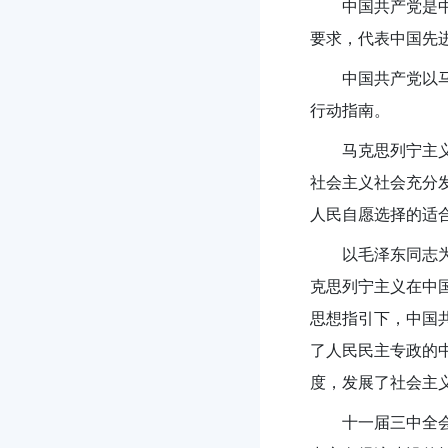
中国共产党是中国
要求，代表中国先
中国共产党以马克
行动指南。
马克思列宁主义揭
社会主义社会充分
人民自愿选择的适
以毛泽东同志为主
克思列宁主义在中
思想指引下，中国
了人民民主专政的
度，发展了社会主
十一届三中全会以