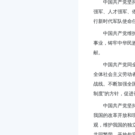
中国共产党坚持对
强军、人才强军、
行新时代军队使命
中国共产党维护和
事业，铸牢中华民
献。
中国共产党同全国
全体社会主义劳动
战线。不断加强全
制度”的方针，促进
中国共产党坚持独
我国的改革开放和
观，维护我国的独
共同繁荣、开放包