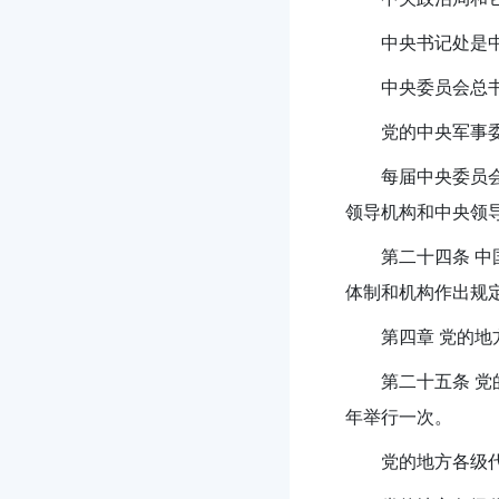
中央书记处是中央
中央委员会总书记
党的中央军事委员
每届中央委员会产
领导机构和中央领
第二十四条 中国
体制和机构作出规
第四章 党的地
第二十五条 党的
年举行一次。
党的地方各级代表