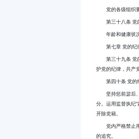
党的各级组织要善
第三十八条 党的
年龄和健康状况不
第七章 党的纪
第三十九条 党的
护党的纪律，共产
第四十条 党的纪
坚持惩前毖后、治
分。运用监督执纪
开除党籍。
党内严格禁止用违
的追究。