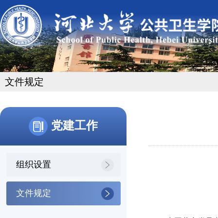
文件规定
党建工作
组织设置
文件规定