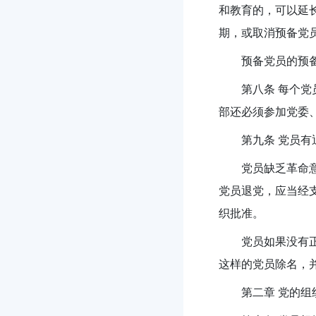
和教育的，可以延
期，或取消预备党
预备党员的预备期
第八条 每个党员
部还必须参加党委
第九条 党员有退
党员缺乏革命意志
党员退党，应当经
织批准。
党员如果没有正当
这样的党员除名，
第二章 党的组