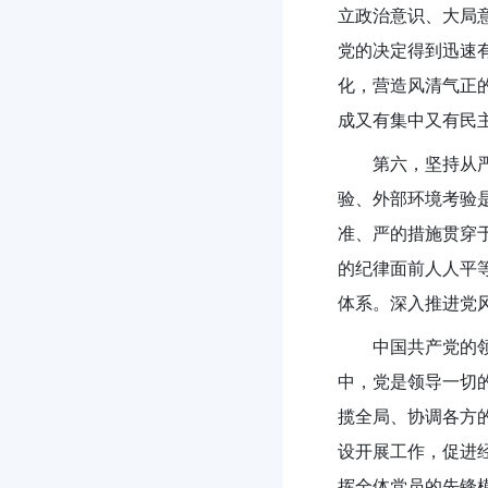
立政治意识、大局
党的决定得到迅速
化，营造风清气正
成又有集中又有民
第六，坚持从严管
验、外部环境考验
准、严的措施贯穿
的纪律面前人人平
体系。深入推进党
中国共产党的领导
中，党是领导一切
揽全局、协调各方
设开展工作，促进
挥全体党员的先锋