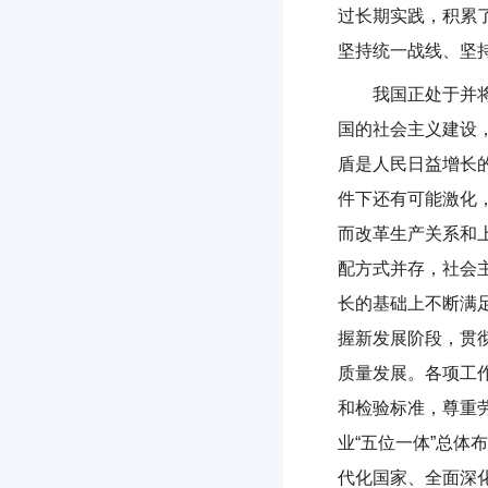
过长期实践，积累
坚持统一战线、坚
我国正处于并将长
国的社会主义建设
盾是人民日益增长
件下还有可能激化
而改革生产关系和
配方式并存，社会
长的基础上不断满
握新发展阶段，贯
质量发展。各项工
和检验标准，尊重
业“五位一体”总
代化国家、全面深