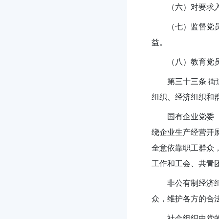
（六）对要求入党
（七）监督党员干
益。
（八）教育党员和
第三十三条 街道
组织、经济组织和
国有企业党委（党
绕企业生产经营开
全意依靠职工群众
工作和工会、共青
非公有制经济组织
众，维护各方的合
社会组织中党的基