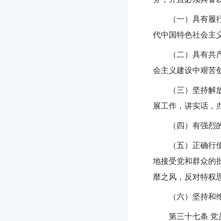
（一）具有履行职
代中国特色社会主
（二）具有共产主
会主义建设中艰苦
（三）坚持解放思
展工作，讲实话，
（四）有强烈的革
（五）正确行使人
地接受党和群众的
靡之风，反对特权
（六）坚持和维护
第三十七条 党员