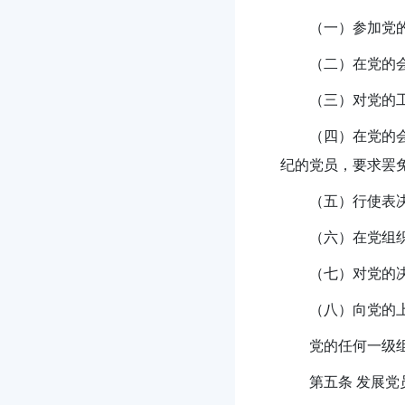
（一）参加党的有
（二）在党的会议
（三）对党的工
（四）在党的会议
纪的党员，要求罢
（五）行使表决
（六）在党组织讨
（七）对党的决议
（八）向党的上级
党的任何一级组
第五条 发展党员